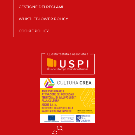
GESTIONE DEI RECLAMI
WHISTLEBLOWER POLICY
COOKIE POLICY