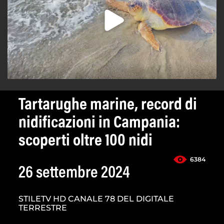
Tartarughe marine, record di
nidificazioni in Campania:
scoperti oltre 100 nidi
6384
26 settembre 2024
STILETV HD CANALE 78 DEL DIGITALE
TERRESTRE