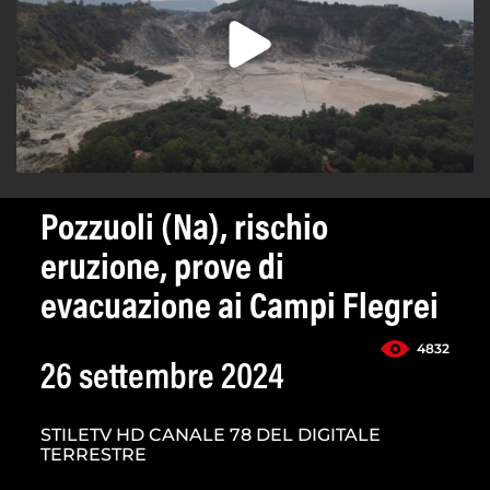
Pozzuoli (Na), rischio
eruzione, prove di
evacuazione ai Campi Flegrei
4832
26 settembre 2024
STILETV HD CANALE 78 DEL DIGITALE
TERRESTRE