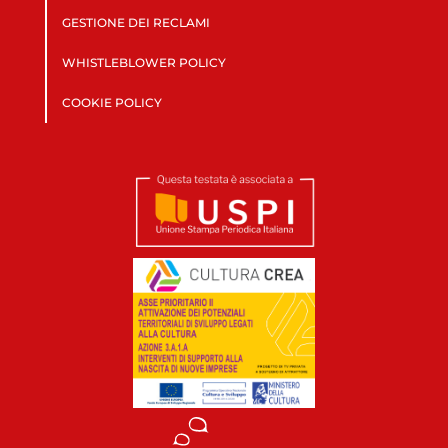
GESTIONE DEI RECLAMI
WHISTLEBLOWER POLICY
COOKIE POLICY