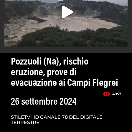
Pozzuoli (Na), rischio
eruzione, prove di
evacuazione ai Campi Flegrei
4857
26 settembre 2024
STILETV HD CANALE 78 DEL DIGITALE
TERRESTRE