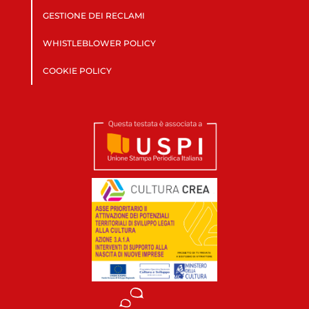
GESTIONE DEI RECLAMI
WHISTLEBLOWER POLICY
COOKIE POLICY