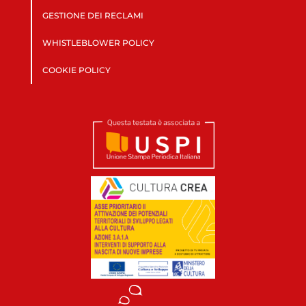
GESTIONE DEI RECLAMI
WHISTLEBLOWER POLICY
COOKIE POLICY