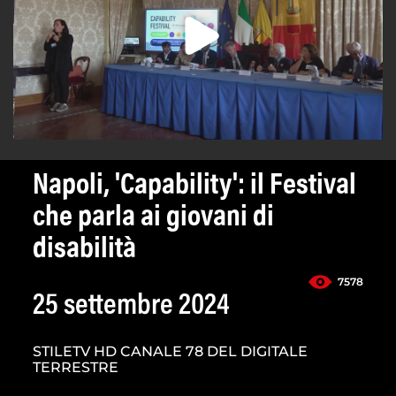
Napoli, 'Capability': il Festival
che parla ai giovani di
disabilità
7578
25 settembre 2024
STILETV HD CANALE 78 DEL DIGITALE
TERRESTRE