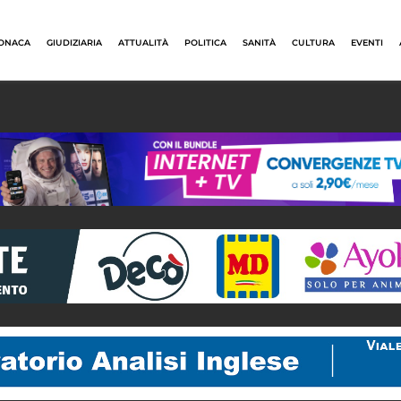
ONACA
GIUDIZIARIA
ATTUALITÀ
POLITICA
SANITÀ
CULTURA
EVENTI