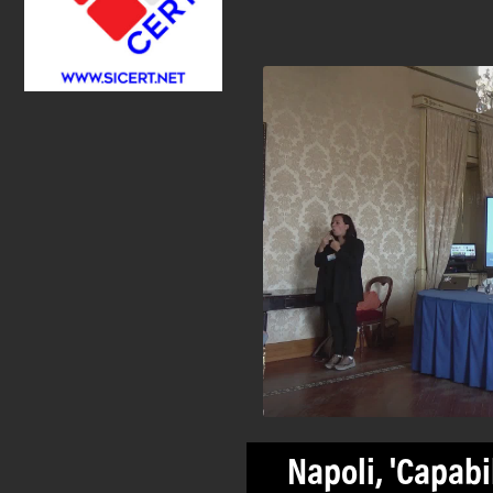
Napoli, 'Capabil