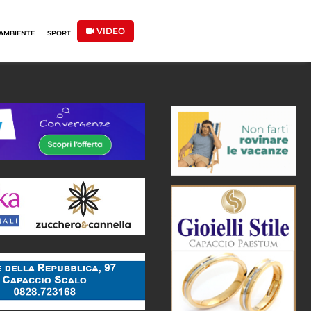
VIDEO
AMBIENTE
SPORT