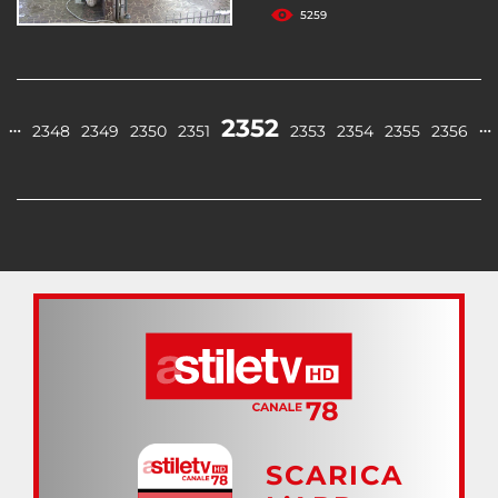
5259
2352
…
…
2348
2349
2350
2351
2353
2354
2355
2356
SCARICA