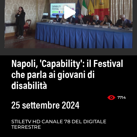
Napoli, 'Capability': il Festival
che parla ai giovani di
disabilità
7714
25 settembre 2024
STILETV HD CANALE 78 DEL DIGITALE
TERRESTRE