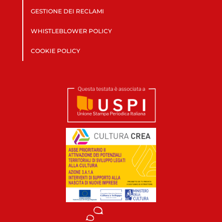
GESTIONE DEI RECLAMI
WHISTLEBLOWER POLICY
COOKIE POLICY