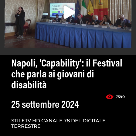
Napoli, 'Capability': il Festival
che parla ai giovani di
disabilità
7590
25 settembre 2024
STILETV HD CANALE 78 DEL DIGITALE
TERRESTRE