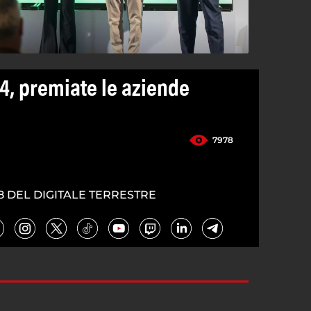
4, premiate le aziende
7978
8 DEL DIGITALE TERRESTRE