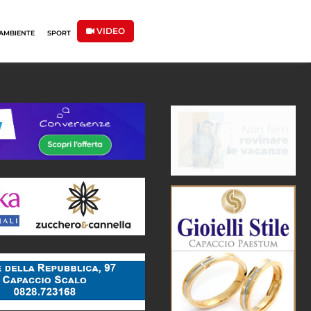
VIDEO
AMBIENTE
SPORT