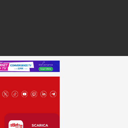
SCARICA