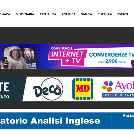
ONACA
GIUDIZIARIA
ATTUALITÀ
POLITICA
SANITÀ
CULTURA
EVENTI