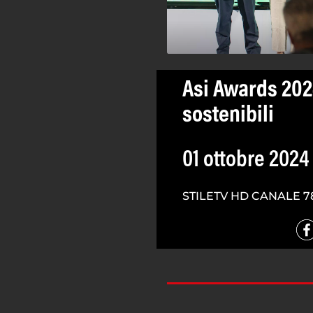
Asi Awards 202
sostenibili
01 ottobre 2024
STILETV HD CANALE 7