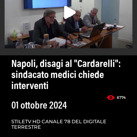
Napoli, disagi al "Cardarelli":
sindacato medici chiede
interventi
6774
01 ottobre 2024
STILETV HD CANALE 78 DEL DIGITALE
TERRESTRE