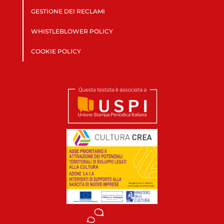
GESTIONE DEI RECLAMI
WHISTLEBLOWER POLICY
COOKIE POLICY