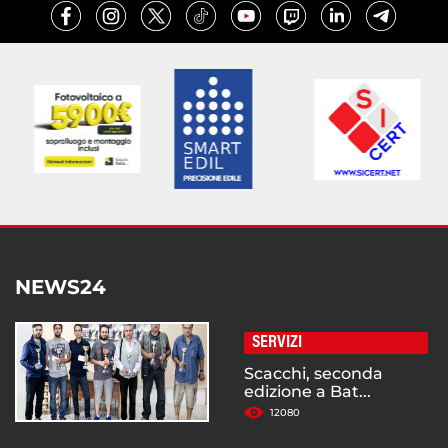
NEWS24
SERVIZI
Scacchi, seconda
edizione a Bat...
12080