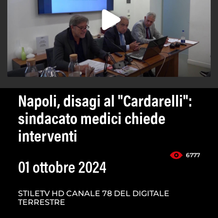
Napoli, disagi al "Cardarelli":
sindacato medici chiede
interventi
6777
01 ottobre 2024
STILETV HD CANALE 78 DEL DIGITALE
TERRESTRE