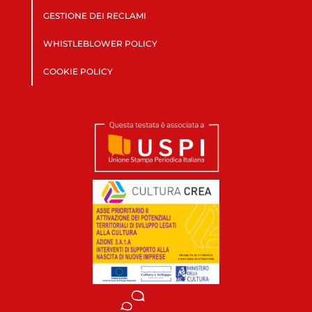
GESTIONE DEI RECLAMI
WHISTLEBLOWER POLICY
COOKIE POLICY