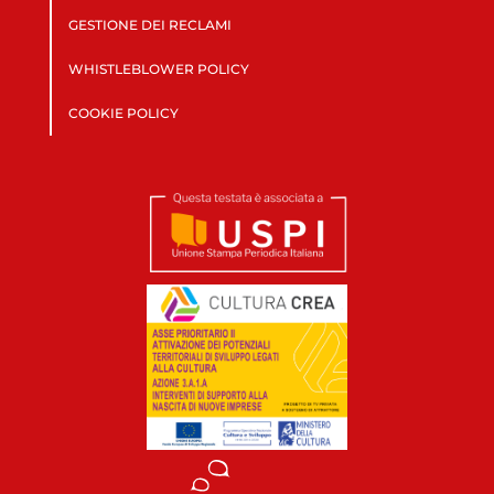
GESTIONE DEI RECLAMI
WHISTLEBLOWER POLICY
COOKIE POLICY