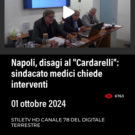
Napoli, disagi al "Cardarelli":
sindacato medici chiede
interventi
6763
01 ottobre 2024
STILETV HD CANALE 78 DEL DIGITALE
TERRESTRE