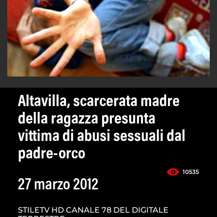
Altavilla, scarcerata madre
della ragazza presunta
vittima di abusi sessuali dal
padre-orco
10535
27 marzo 2012
STILETV HD CANALE 78 DEL DIGITALE