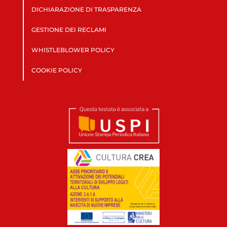
DICHIARAZIONE DI TRASPARENZA
GESTIONE DEI RECLAMI
WHISTLEBLOWER POLICY
COOKIE POLICY