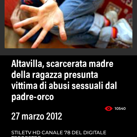
Altavilla, scarcerata madre
della ragazza presunta
vittima di abusi sessuali dal
padre-orco
10540
27 marzo 2012
STILETV HD CANALE 78 DEL DIGITALE