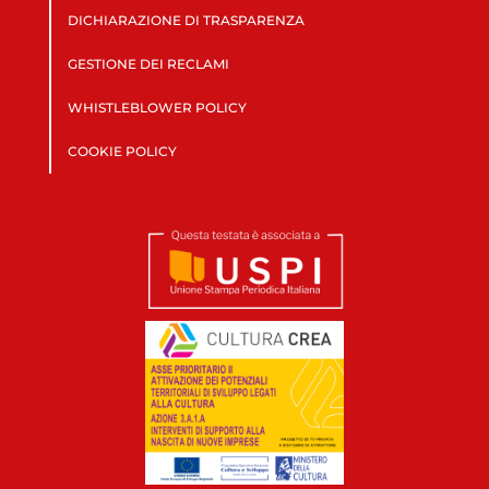
DICHIARAZIONE DI TRASPARENZA
GESTIONE DEI RECLAMI
WHISTLEBLOWER POLICY
COOKIE POLICY