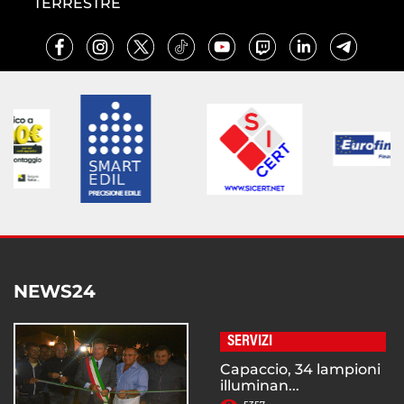
TERRESTRE
NEWS24
SERVIZI
Capaccio, 34 lampioni
illuminan...