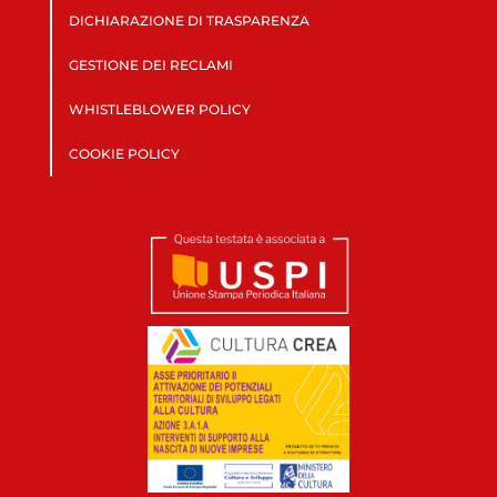
DICHIARAZIONE DI TRASPARENZA
GESTIONE DEI RECLAMI
WHISTLEBLOWER POLICY
COOKIE POLICY