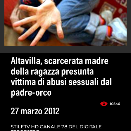
Altavilla, scarcerata madre
della ragazza presunta
vittima di abusi sessuali dal
padre-orco
10546
27 marzo 2012
STILETV HD CANALE 78 DEL DIGITALE