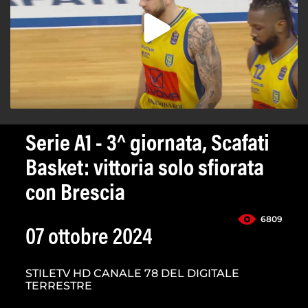
Serie A1 - 3^ giornata, Scafati
Basket: vittoria solo sfiorata
con Brescia
6809
07 ottobre 2024
STILETV HD CANALE 78 DEL DIGITALE
TERRESTRE