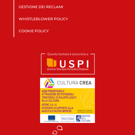
GESTIONE DEI RECLAMI
WHISTLEBLOWER POLICY
COOKIE POLICY