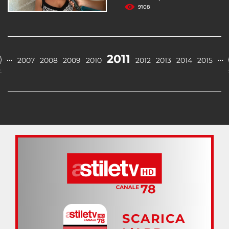
9108
2011
…
…
2007
2008
2009
2010
2012
2013
2014
2015
.
SCARICA