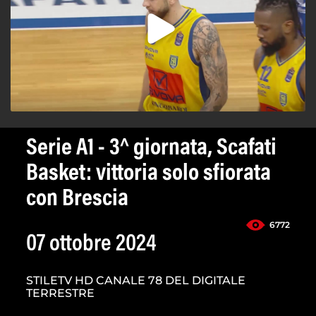
Serie A1 - 3^ giornata, Scafati
Basket: vittoria solo sfiorata
con Brescia
6772
07 ottobre 2024
STILETV HD CANALE 78 DEL DIGITALE
TERRESTRE