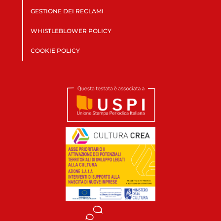
GESTIONE DEI RECLAMI
WHISTLEBLOWER POLICY
COOKIE POLICY