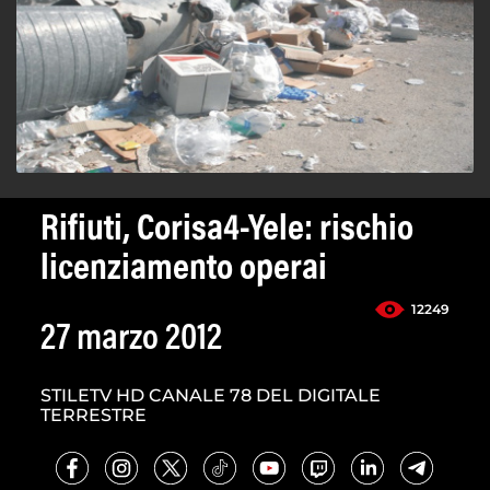
Rifiuti, Corisa4-Yele: rischio
licenziamento operai
12249
27 marzo 2012
STILETV HD CANALE 78 DEL DIGITALE
TERRESTRE