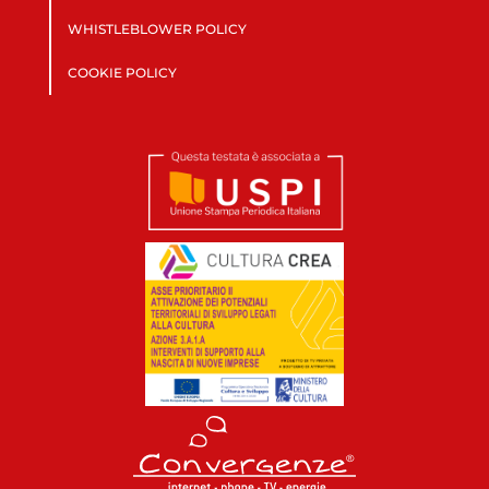
WHISTLEBLOWER POLICY
COOKIE POLICY