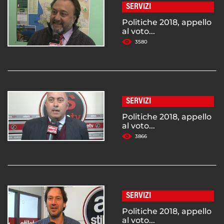
SERVIZI
Politiche 2018, appello
al voto...
3580
SERVIZI
Politiche 2018, appello
al voto...
3866
SERVIZI
Politiche 2018, appello
al voto...