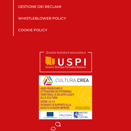
GESTIONE DEI RECLAMI
WHISTLEBLOWER POLICY
COOKIE POLICY