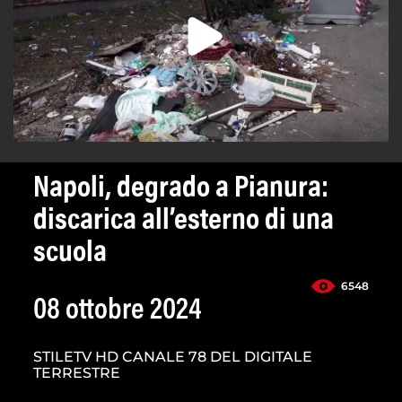
Napoli, degrado a Pianura:
discarica all’esterno di una
scuola
6548
08 ottobre 2024
STILETV HD CANALE 78 DEL DIGITALE
TERRESTRE