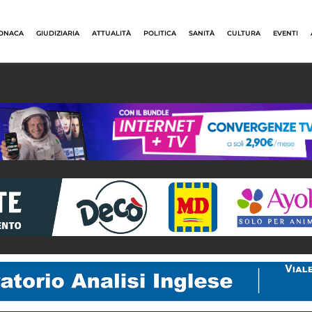
ONACA
GIUDIZIARIA
ATTUALITÀ
POLITICA
SANITÀ
CULTURA
EVENTI