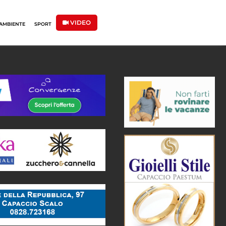
VIDEO
AMBIENTE
SPORT