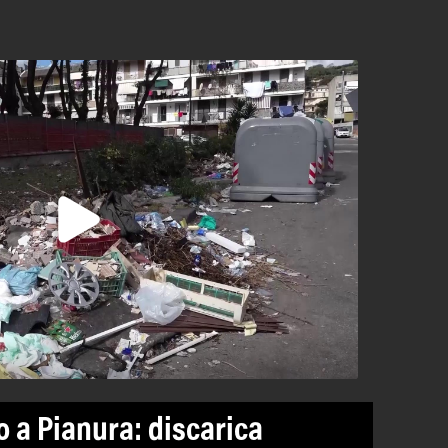
o a Pianura: discarica