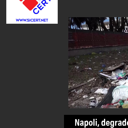
Napoli, degrad