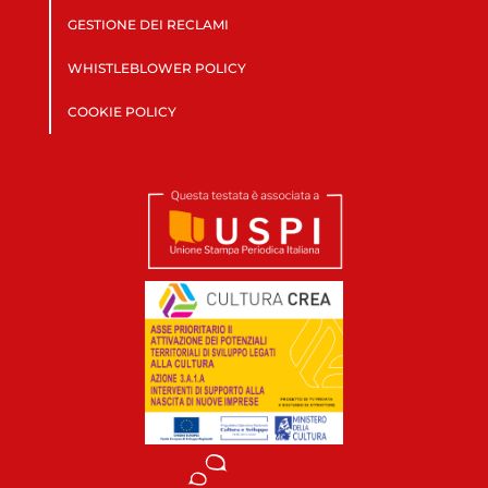
GESTIONE DEI RECLAMI
WHISTLEBLOWER POLICY
COOKIE POLICY