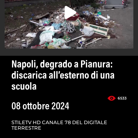
Napoli, degrado a Pianura:
discarica all’esterno di una
scuola
6533
08 ottobre 2024
STILETV HD CANALE 78 DEL DIGITALE
TERRESTRE