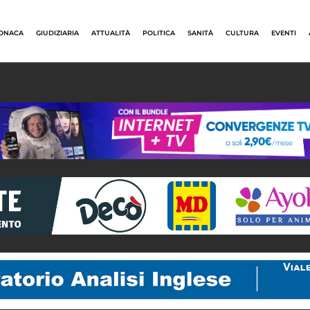
ONACA
GIUDIZIARIA
ATTUALITÀ
POLITICA
SANITÀ
CULTURA
EVENTI