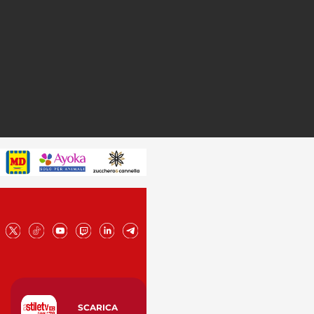
SCARICA