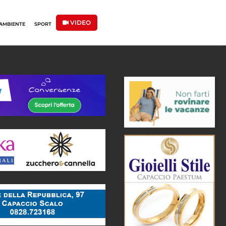
VIDEO
AMBIENTE
SPORT