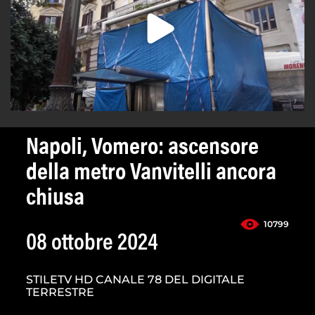
Napoli, Vomero: ascensore
della metro Vanvitelli ancora
chiusa
10799
08 ottobre 2024
STILETV HD CANALE 78 DEL DIGITALE
TERRESTRE