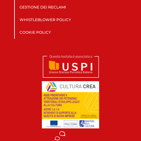
GESTIONE DEI RECLAMI
WHISTLEBLOWER POLICY
COOKIE POLICY