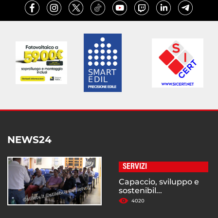
NEWS24
SERVIZI
Capaccio, sviluppo e
sostenibil...
4020