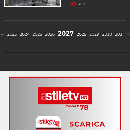
4021
2027
…
…
2023
2024
2025
2026
2028
2029
2030
2031
SCARICA