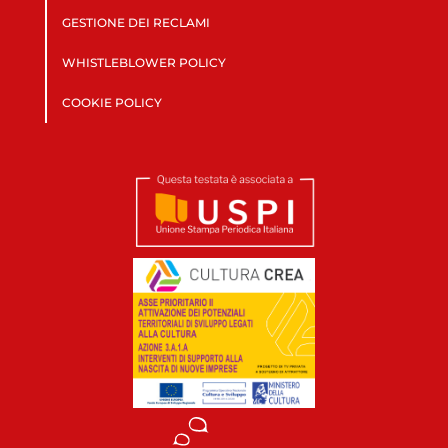
GESTIONE DEI RECLAMI
WHISTLEBLOWER POLICY
COOKIE POLICY