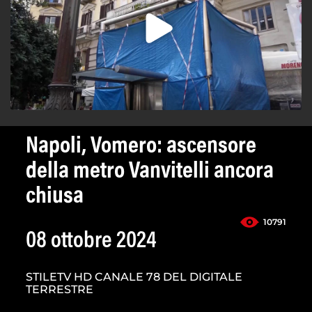
Napoli, Vomero: ascensore
della metro Vanvitelli ancora
chiusa
10791
08 ottobre 2024
STILETV HD CANALE 78 DEL DIGITALE
TERRESTRE