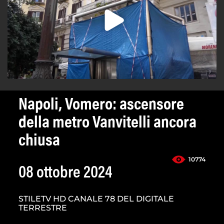
Napoli, Vomero: ascensore
della metro Vanvitelli ancora
chiusa
10774
08 ottobre 2024
STILETV HD CANALE 78 DEL DIGITALE
TERRESTRE