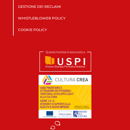
GESTIONE DEI RECLAMI
WHISTLEBLOWER POLICY
COOKIE POLICY