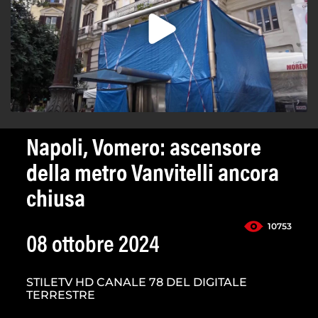
Napoli, Vomero: ascensore
della metro Vanvitelli ancora
chiusa
10753
08 ottobre 2024
STILETV HD CANALE 78 DEL DIGITALE
TERRESTRE