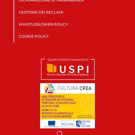
DICHIARAZIONE DI TRASPARENZA
GESTIONE DEI RECLAMI
WHISTLEBLOWER POLICY
COOKIE POLICY