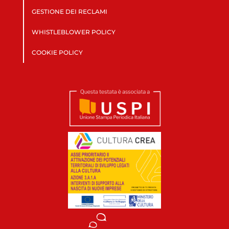
GESTIONE DEI RECLAMI
WHISTLEBLOWER POLICY
COOKIE POLICY