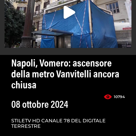
Napoli, Vomero: ascensore
della metro Vanvitelli ancora
chiusa
10794
08 ottobre 2024
STILETV HD CANALE 78 DEL DIGITALE
TERRESTRE