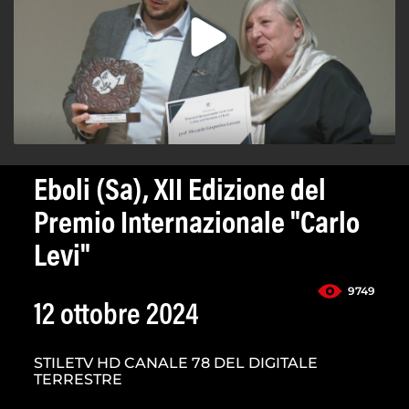
Eboli (Sa), XII Edizione del
Premio Internazionale "Carlo
Levi"
9749
12 ottobre 2024
STILETV HD CANALE 78 DEL DIGITALE
TERRESTRE