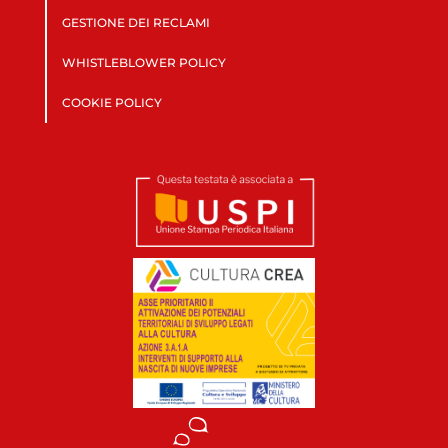
GESTIONE DEI RECLAMI
WHISTLEBLOWER POLICY
COOKIE POLICY