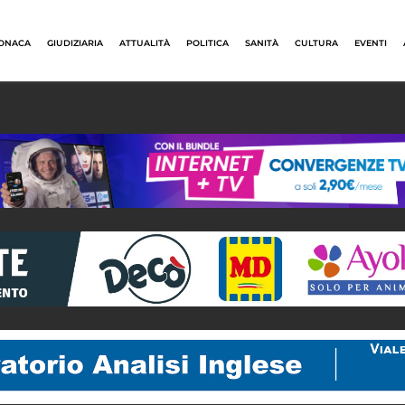
ONACA
GIUDIZIARIA
ATTUALITÀ
POLITICA
SANITÀ
CULTURA
EVENTI