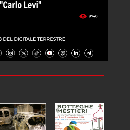
"Carlo Levi"
9740
8 DEL DIGITALE TERRESTRE