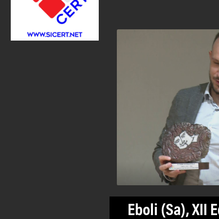
Eboli (Sa), XII