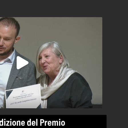
 Edizione del Premio