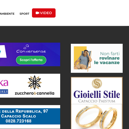
VIDEO
AMBIENTE
SPORT