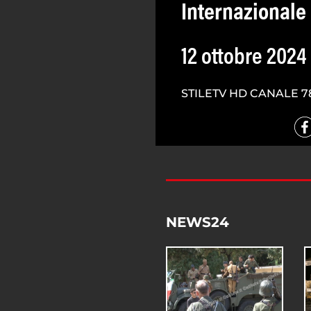
Internazionale 
12 ottobre 2024
STILETV HD CANALE 7
NEWS24