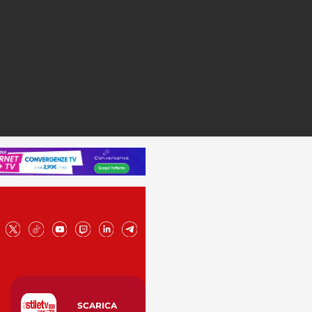
SCARICA