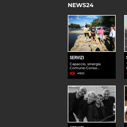
NEWS24
SERVIZI
Capaccio, sinergia
Comune-Conso...
4920