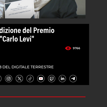
 Edizione del Premio
"Carlo Levi"
9766
8 DEL DIGITALE TERRESTRE