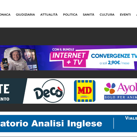
ONACA
GIUDIZIARIA
ATTUALITÀ
POLITICA
SANITÀ
CULTURA
EVENTI