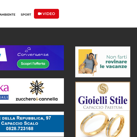
VIDEO
AMBIENTE
SPORT