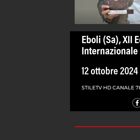
Eboli (Sa), XII
Internazionale 
12 ottobre 2024
STILETV HD CANALE 7