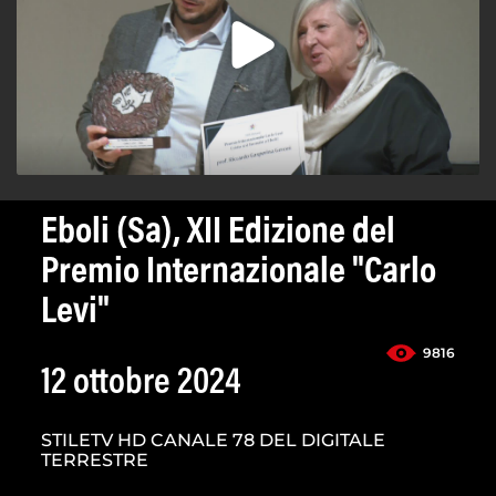
Eboli (Sa), XII Edizione del
Premio Internazionale "Carlo
Levi"
9816
12 ottobre 2024
STILETV HD CANALE 78 DEL DIGITALE
TERRESTRE