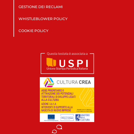
GESTIONE DEI RECLAMI
WHISTLEBLOWER POLICY
COOKIE POLICY