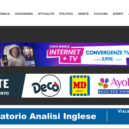
ONACA
GIUDIZIARIA
ATTUALITÀ
POLITICA
SANITÀ
CULTURA
EVENTI