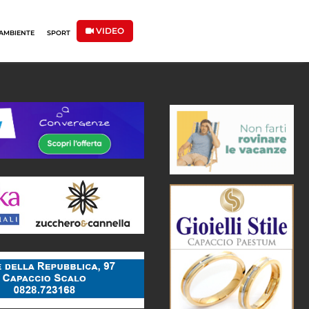
VIDEO
AMBIENTE
SPORT