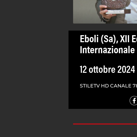
Eboli (Sa), XII
Internazionale 
12 ottobre 2024
STILETV HD CANALE 7