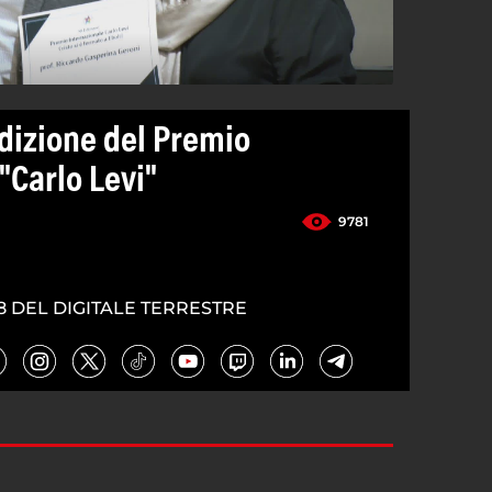
 Edizione del Premio
"Carlo Levi"
9781
8 DEL DIGITALE TERRESTRE