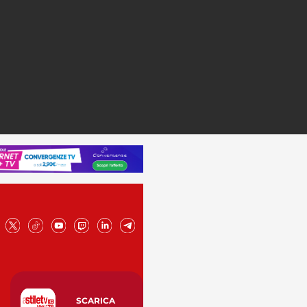
SCARICA