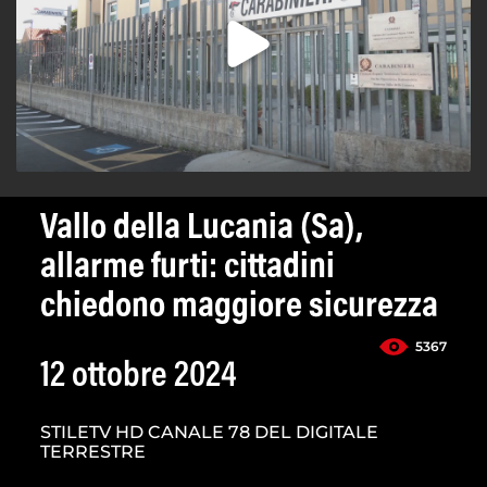
Vallo della Lucania (Sa),
allarme furti: cittadini
chiedono maggiore sicurezza
5367
12 ottobre 2024
STILETV HD CANALE 78 DEL DIGITALE
TERRESTRE