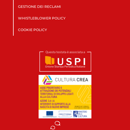
GESTIONE DEI RECLAMI
WHISTLEBLOWER POLICY
COOKIE POLICY