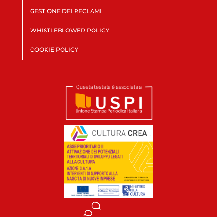
GESTIONE DEI RECLAMI
WHISTLEBLOWER POLICY
COOKIE POLICY