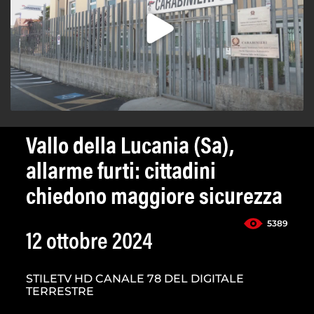
Vallo della Lucania (Sa),
allarme furti: cittadini
chiedono maggiore sicurezza
5389
12 ottobre 2024
STILETV HD CANALE 78 DEL DIGITALE
TERRESTRE