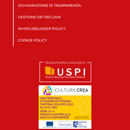
DICHIARAZIONE DI TRASPARENZA
GESTIONE DEI RECLAMI
WHISTLEBLOWER POLICY
COOKIE POLICY