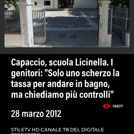
Capaccio, scuola Licinella. I
genitori: "Solo uno scherzo la
tassa per andare in bagno,
ma chiediamo più controlli"
18837
28 marzo 2012
STILETV HD CANALE 78 DEL DIGITALE