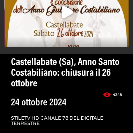
Castellabate (Sa), Anno Santo
Costabiliano: chiusura il 26
ottobre
4248
24 ottobre 2024
STILETV HD CANALE 78 DEL DIGITALE
TERRESTRE