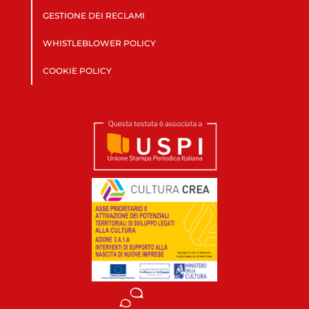
GESTIONE DEI RECLAMI
WHISTLEBLOWER POLICY
COOKIE POLICY