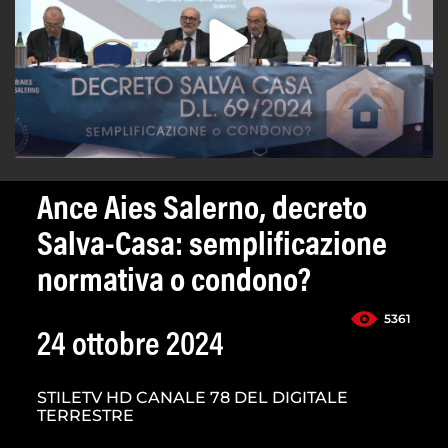
Ance Aies Salerno, decreto
Salva-Casa: semplificazione
normativa o condono?
5361
24 ottobre 2024
STILETV HD CANALE 78 DEL DIGITALE
TERRESTRE