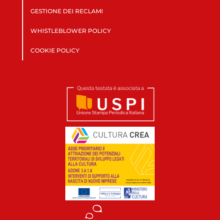
GESTIONE DEI RECLAMI
WHISTLEBLOWER POLICY
COOKIE POLICY