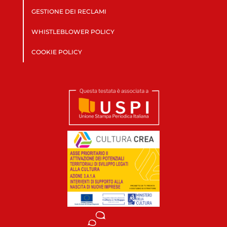
GESTIONE DEI RECLAMI
WHISTLEBLOWER POLICY
COOKIE POLICY