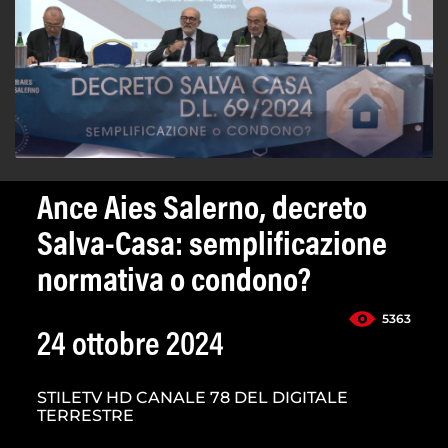
Ance Aies Salerno, decreto
Salva-Casa: semplificazione
normativa o condono?
5363
24 ottobre 2024
STILETV HD CANALE 78 DEL DIGITALE
TERRESTRE