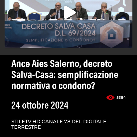
Ance Aies Salerno, decreto
Salva-Casa: semplificazione
normativa o condono?
5364
24 ottobre 2024
STILETV HD CANALE 78 DEL DIGITALE
TERRESTRE