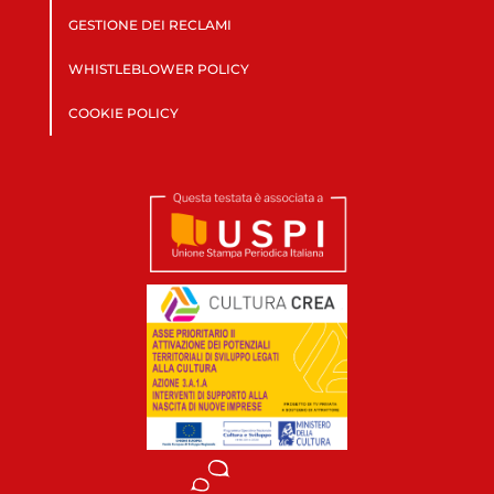
GESTIONE DEI RECLAMI
WHISTLEBLOWER POLICY
COOKIE POLICY