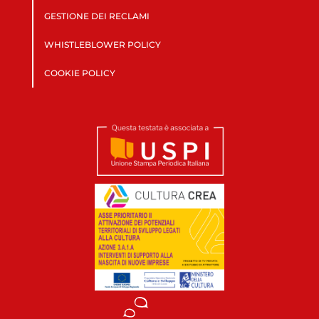
GESTIONE DEI RECLAMI
WHISTLEBLOWER POLICY
COOKIE POLICY