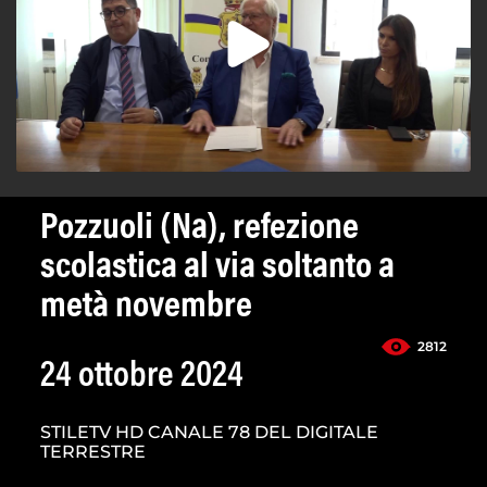
Pozzuoli (Na), refezione
scolastica al via soltanto a
metà novembre
2812
24 ottobre 2024
STILETV HD CANALE 78 DEL DIGITALE
TERRESTRE