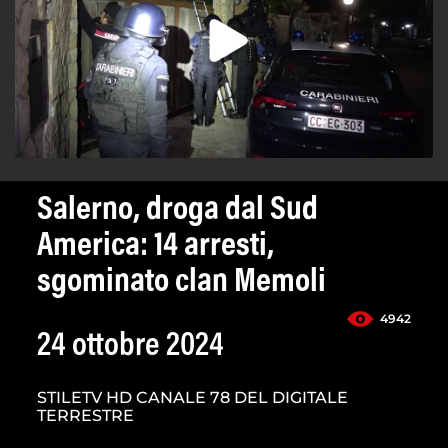
Salerno, droga dal Sud
America: 14 arresti,
sgominato clan Memoli
4942
24 ottobre 2024
STILETV HD CANALE 78 DEL DIGITALE
TERRESTRE