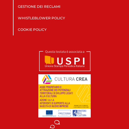
GESTIONE DEI RECLAMI
WHISTLEBLOWER POLICY
COOKIE POLICY