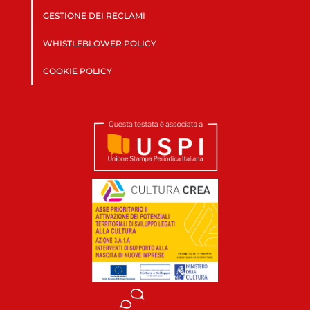
GESTIONE DEI RECLAMI
WHISTLEBLOWER POLICY
COOKIE POLICY