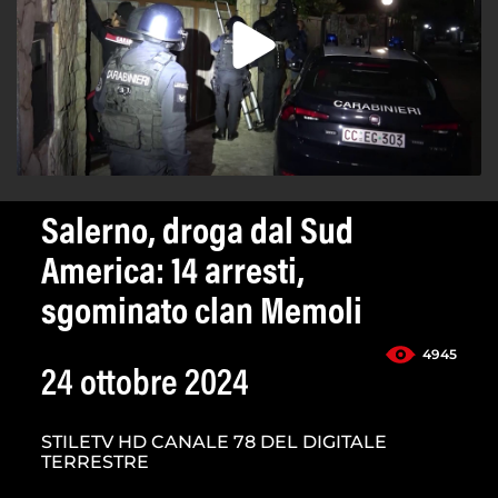
Salerno, droga dal Sud
America: 14 arresti,
sgominato clan Memoli
4945
24 ottobre 2024
STILETV HD CANALE 78 DEL DIGITALE
TERRESTRE