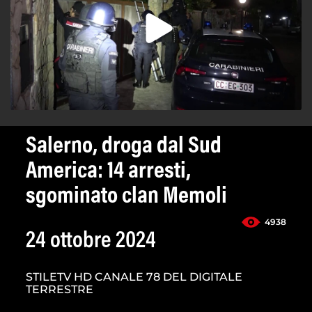
Salerno, droga dal Sud
America: 14 arresti,
sgominato clan Memoli
4938
24 ottobre 2024
STILETV HD CANALE 78 DEL DIGITALE
TERRESTRE