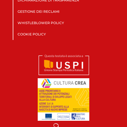
DICHIARAZIONE DI TRASPARENZA
GESTIONE DEI RECLAMI
WHISTLEBLOWER POLICY
COOKIE POLICY