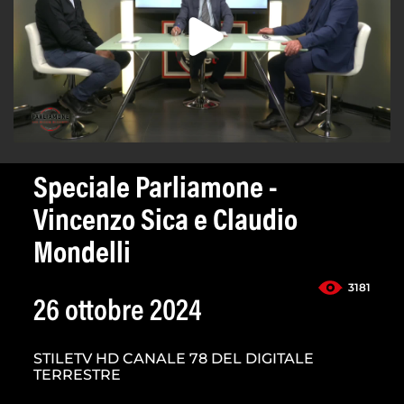
Speciale Parliamone -
Vincenzo Sica e Claudio
Mondelli
3181
26 ottobre 2024
STILETV HD CANALE 78 DEL DIGITALE
TERRESTRE