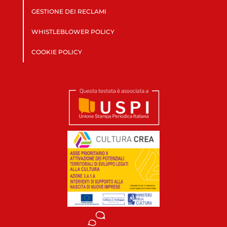
GESTIONE DEI RECLAMI
WHISTLEBLOWER POLICY
COOKIE POLICY