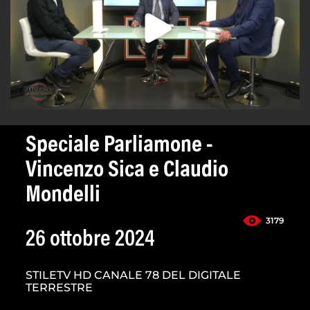
Speciale Parliamone -
Vincenzo Sica e Claudio
Mondelli
3179
26 ottobre 2024
STILETV HD CANALE 78 DEL DIGITALE
TERRESTRE