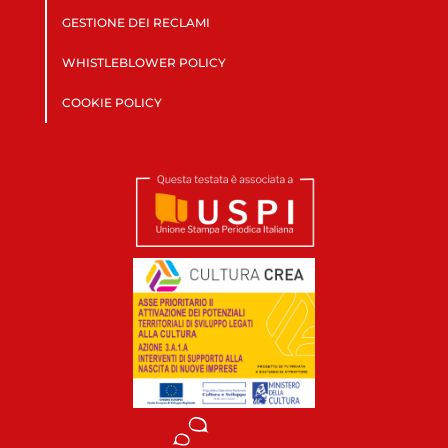
GESTIONE DEI RECLAMI
WHISTLEBLOWER POLICY
COOKIE POLICY