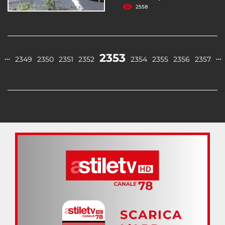
2558
2353
…
…
2349
2350
2351
2352
2354
2355
2356
2357
SCARICA