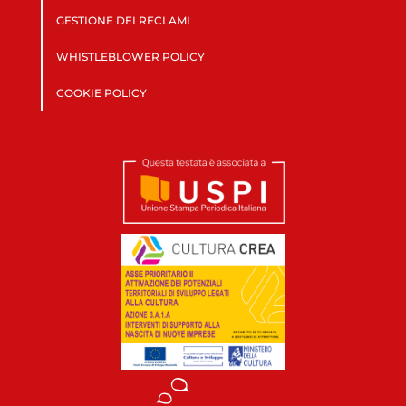
GESTIONE DEI RECLAMI
WHISTLEBLOWER POLICY
COOKIE POLICY