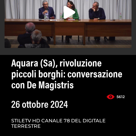
Aquara (Sa), rivoluzione
piccoli borghi: conversazione
con De Magistris
5612
26 ottobre 2024
STILETV HD CANALE 78 DEL DIGITALE
TERRESTRE