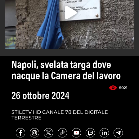
Napoli, svelata targa dove
nacque la Camera del lavoro
5021
26 ottobre 2024
STILETV HD CANALE 78 DEL DIGITALE
TERRESTRE