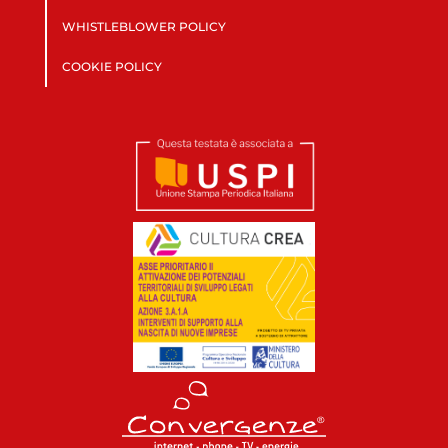
WHISTLEBLOWER POLICY
COOKIE POLICY