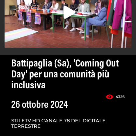
Battipaglia (Sa), 'Coming Out
Day' per una comunità più
inclusiva
4326
26 ottobre 2024
STILETV HD CANALE 78 DEL DIGITALE
TERRESTRE