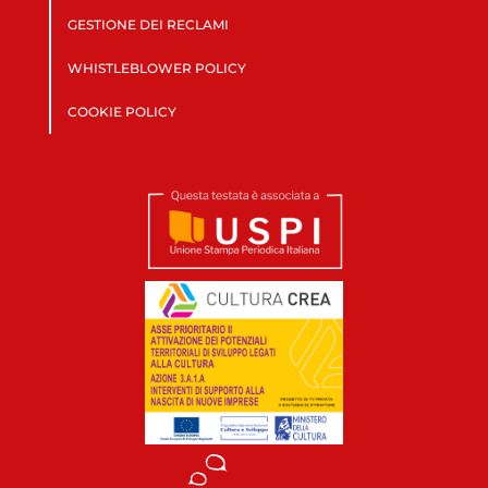
GESTIONE DEI RECLAMI
WHISTLEBLOWER POLICY
COOKIE POLICY