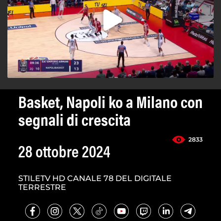
Basket, Napoli ko a Milano con
segnali di crescita
2833
28 ottobre 2024
STILETV HD CANALE 78 DEL DIGITALE
TERRESTRE