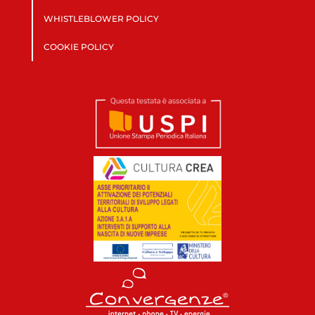
WHISTLEBLOWER POLICY
COOKIE POLICY