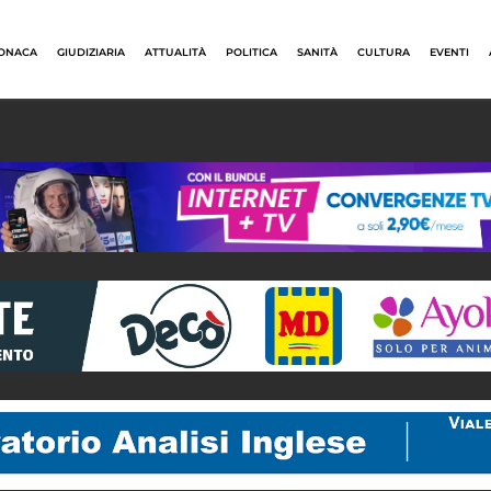
ONACA
GIUDIZIARIA
ATTUALITÀ
POLITICA
SANITÀ
CULTURA
EVENTI