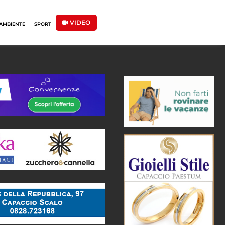
VIDEO
AMBIENTE
SPORT