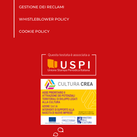
GESTIONE DEI RECLAMI
WHISTLEBLOWER POLICY
COOKIE POLICY