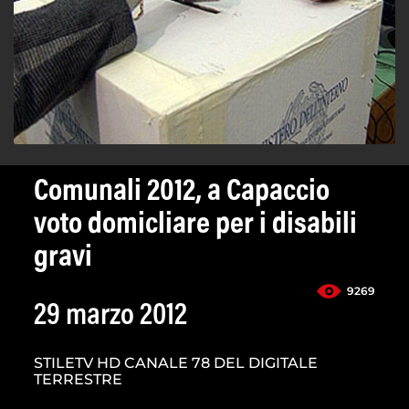
Comunali 2012, a Capaccio
voto domicliare per i disabili
gravi
9269
29 marzo 2012
STILETV HD CANALE 78 DEL DIGITALE
TERRESTRE